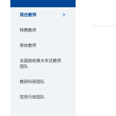
现任教师
特聘教师
荣休教师
全国高校黄大年式教师
团队
教研科研团队
党务行政团队