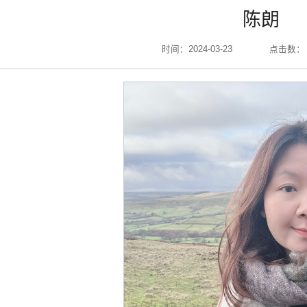
陈朗
时间：2024-03-23
点击数：