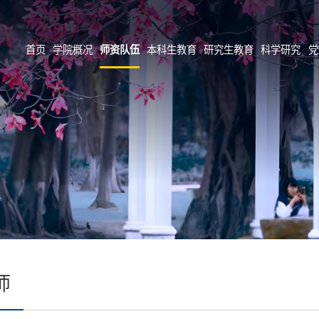
首页
学院概况
师资队伍
本科生教育
研究生教育
科学研究
党
师